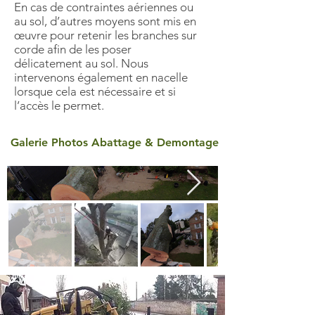
En cas de contraintes aériennes ou
au sol, d’autres moyens sont mis en
œuvre pour retenir les branches sur
corde afin de les poser
délicatement au sol. Nous
intervenons également en nacelle
lorsque cela est nécessaire et si
l’accès le permet.
Galerie Photos Abattage & Demontage