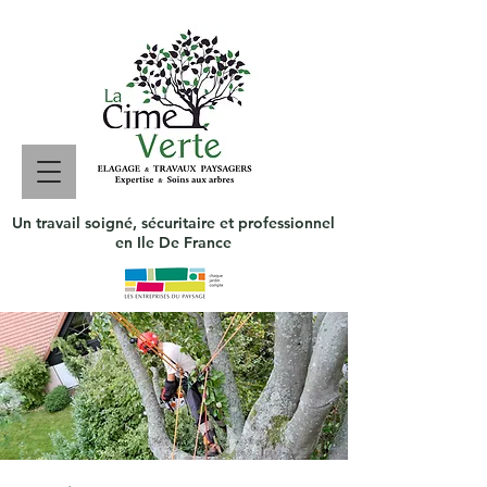
Un travail soigné, sécuritaire et professionnel
en Ile De France