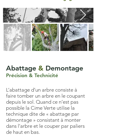
Abattage
&
Demontage
Précision & Technicité
L’abattage d’un arbre consiste à
faire tomber un arbre en le coupant
depuis le sol. Quand ce n’est pas
possible la Cime Verte utilise la
technique dite de « abattage par
démontage » consistant à monter
dans l’arbre et le couper par paliers
de haut en bas.