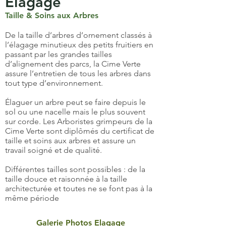
Elagage
Taille & Soins aux Arbres
De la taille d’arbres d’ornement classés à
l’élagage minutieux des petits fruitiers en
passant par les grandes tailles
d’alignement des parcs, la Cime Verte
assure l’entretien de tous les arbres dans
tout type d’environnement.
Élaguer un arbre peut se faire depuis le
sol ou une nacelle mais le plus souvent
sur corde. Les Arboristes grimpeurs de la
Cime Verte sont diplômés du certificat de
taille et soins aux arbres et assure un
travail soigné et de qualité.
Différentes tailles sont possibles : de la
taille douce et raisonnée à la taille
architecturée et toutes ne se font pas à la
même période
Galerie Photos Elagage