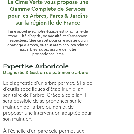
La Cime Verte vous propose une
Gamme Complète de Services
pour les Arbres, Parcs & Jardins
sur la région Ile de France
Faire appel avec notre équipe est synonyme de
tranquillité d’esprit , de sécurité et d’échéances
respectées. Que ce soit pour un élagage ou un
abattage d’arbres, ou tout autre services relatifs
aux arbres, soyez assuré de notre
professionnalisme
Expertise Arboricole
Diagnostic & Gestion de patrimoine arboré
Le diagnostic d’un arbre permet, à l’aide
d’outils spécifiques d’établir un bilan
sanitaire de l’arbre. Grâce à ce bilan il
sera possible de se prononcer sur le
maintien de l’arbre ou non et de
proposer une intervention adaptée pour
son maintien.
À l’échelle d’un parc cela permet aux