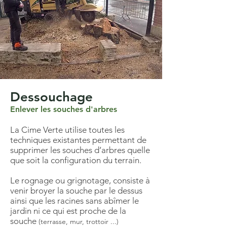
Dessouchage
Enlever les souches d'arbres
La Cime Verte utilise toutes les
techniques existantes permettant de
supprimer les souches d’arbres quelle
que soit la configuration du terrain.
Le rognage ou grignotage, consiste à
venir broyer la souche par le dessus
ainsi que les racines sans abîmer le
jardin ni ce qui est proche de la
souche
(terrasse, mur, trottoir ...)