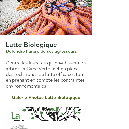
Lutte Biologique
Défendre l’arbre de ses agresseurs
Contre les insectes qui envahissent les
arbres, la Cime Verte met en place
des techniques de lutte efficaces tout
en prenant en compte les contraintes
environnementales
Galerie Photos Lutte Biologique