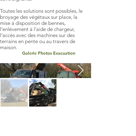
Toutes les solutions sont possibles, le
broyage des végétaux sur place, la
mise à disposition de bennes,
l’enlèvement à l’aide de chargeur,
l’accès avec des machines sur des
terrains en pente ou au travers de
maison.
Galerie Photos Evacuation