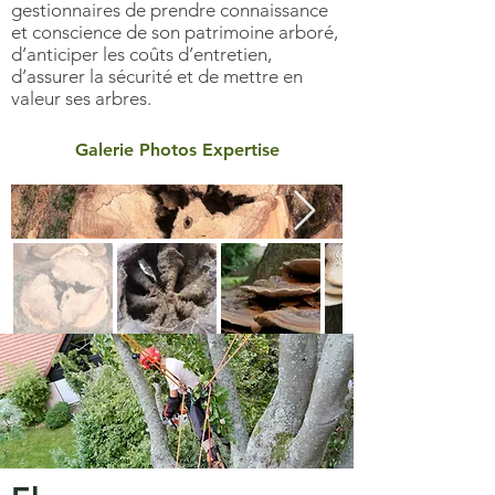
gestionnaires de prendre connaissance
et conscience de son patrimoine arboré,
d’anticiper les coûts d’entretien,
d’assurer la sécurité et de mettre en
valeur ses arbres.
Galerie Photos Expertise