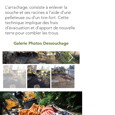
L’arrachage, consiste à enlever la
souche et ses racines à l’aide d’une
pelleteuse ou d’un tire-fort. Cette
technique implique des frais
d’évacuation et d’apport de nouvelle
terre pour combler les trous.
Galerie Photos Dessouchage