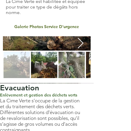
La Cime Verte est habilitée et équipée
pour traiter ce type de dégâts hors
norme.
Galerie Photos Service D'urgence
Evacuation
Enlèvement et gestion des déchets verts
La Cime Verte s’occupe de la gestion
et du traitement des déchets verts.
Différentes solutions d’évacuation ou
de revalorisation sont possibles, qu’il
s’agisse de gros volumes ou d’accès
contraignants.