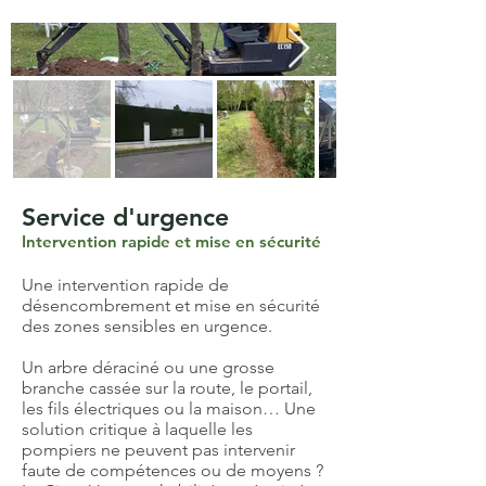
Service d'urgence
Intervention rapide et mise en sécurité
Une intervention rapide de
désencombrement et mise en sécurité
des zones sensibles en urgence.
Un arbre déraciné ou une grosse
branche cassée sur la route, le portail,
les fils électriques ou la maison… Une
solution critique à laquelle les
pompiers ne peuvent pas intervenir
faute de compétences ou de moyens ?