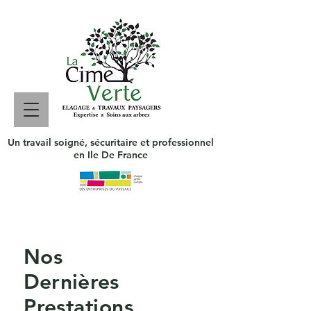
Un travail soigné, sécuritaire et professionnel
en Ile De France
Nos
Dernières
Prestations